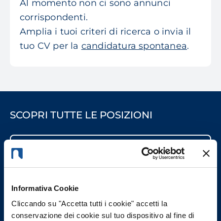
Al momento non ci sono annunci
corrispondenti.
Amplia i tuoi criteri di ricerca o invia il
tuo CV per la
candidatura spontanea
.
SCOPRI TUTTE LE POSIZIONI
CATEGORIA PROFESSIONALE
REGIONE
Informativa Cookie
PROVINCIA
Cliccando su "Accetta tutti i cookie" accetti la
conservazione dei cookie sul tuo dispositivo al fine di