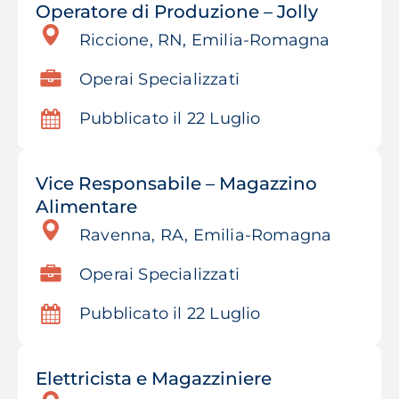
Operatore di Produzione – Jolly
Riccione, RN, Emilia-Romagna
Operai Specializzati
Pubblicato il 22 Luglio
Vice Responsabile – Magazzino
Alimentare
Ravenna, RA, Emilia-Romagna
Operai Specializzati
Pubblicato il 22 Luglio
Elettricista e Magazziniere