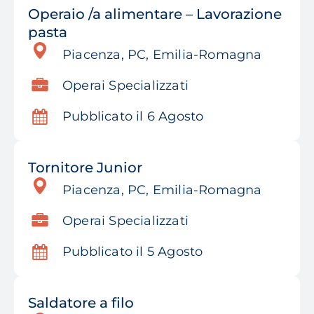
Operaio /a alimentare – Lavorazione
pasta
Piacenza, PC, Emilia-Romagna
Operai Specializzati
Pubblicato il 6 Agosto
Tornitore Junior
Piacenza, PC, Emilia-Romagna
Operai Specializzati
Pubblicato il 5 Agosto
Saldatore a filo