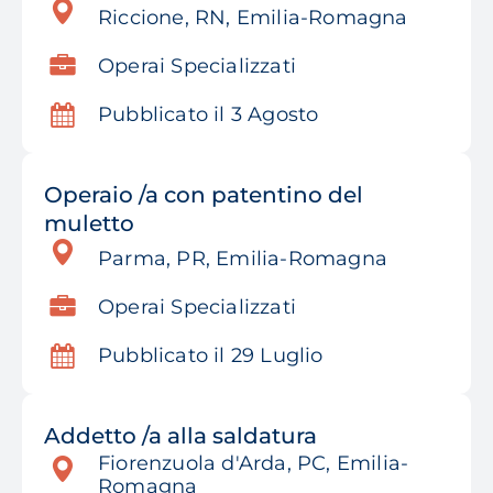
Riccione, RN, Emilia-Romagna
Operai Specializzati
Pubblicato il 3 Agosto
Operaio /a con patentino del
muletto
Parma, PR, Emilia-Romagna
Operai Specializzati
Pubblicato il 29 Luglio
Addetto /a alla saldatura
Fiorenzuola d'Arda, PC, Emilia-
Romagna