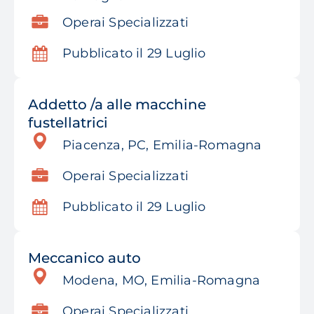
Operai Specializzati
Pubblicato il 29 Luglio
Addetto /a alle macchine
fustellatrici
Piacenza, PC, Emilia-Romagna
Operai Specializzati
Pubblicato il 29 Luglio
Meccanico auto
Modena, MO, Emilia-Romagna
Operai Specializzati