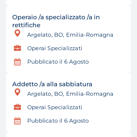
Operaio /a specializzato /a in
rettifiche
Argelato, BO, Emilia-Romagna
Operai Specializzati
Pubblicato il 6 Agosto
Addetto /a alla sabbiatura
Argelato, BO, Emilia-Romagna
Operai Specializzati
Pubblicato il 6 Agosto