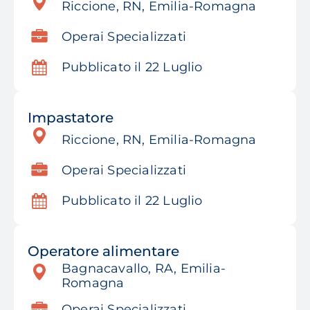
Riccione, RN, Emilia-Romagna
Operai Specializzati
Pubblicato il 22 Luglio
Impastatore
Riccione, RN, Emilia-Romagna
Operai Specializzati
Pubblicato il 22 Luglio
Operatore alimentare
Bagnacavallo, RA, Emilia-
Romagna
Operai Specializzati