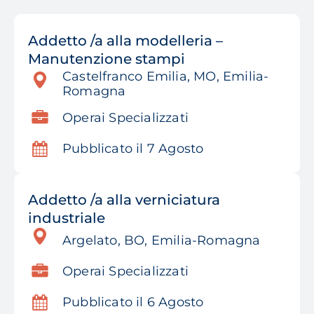
Addetto /a alla modelleria –
Manutenzione stampi
Castelfranco Emilia, MO, Emilia-
Romagna
Operai Specializzati
Pubblicato il 7 Agosto
Addetto /a alla verniciatura
industriale
Argelato, BO, Emilia-Romagna
Operai Specializzati
Pubblicato il 6 Agosto