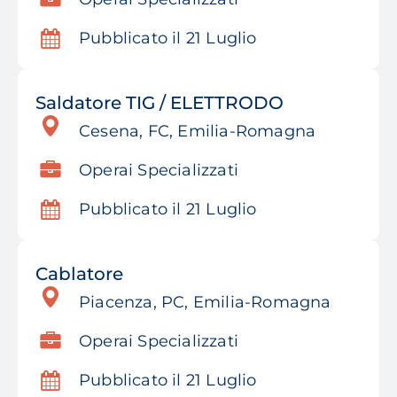
Pubblicato il 21 Luglio
Saldatore TIG / ELETTRODO
Cesena, FC, Emilia-Romagna
Operai Specializzati
Pubblicato il 21 Luglio
Cablatore
Piacenza, PC, Emilia-Romagna
Operai Specializzati
Pubblicato il 21 Luglio