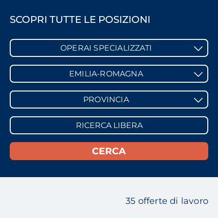
SCOPRI TUTTE LE POSIZIONI
OPERAI SPECIALIZZATI
EMILIA-ROMAGNA
PROVINCIA
35 offerte di lavoro