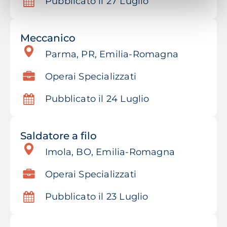
Pubblicato il 27 Luglio
Meccanico
Parma, PR, Emilia-Romagna
Operai Specializzati
Pubblicato il 24 Luglio
Saldatore a filo
Imola, BO, Emilia-Romagna
Operai Specializzati
Pubblicato il 23 Luglio