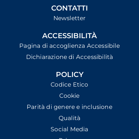
CONTATTI
Newsletter
ACCESSIBILITÀ
Pagina di accoglienza Accessibile
Dichiarazione di Accessibilità
POLICY
Codice Etico
Cookie
Parità di genere e inclusione
Qualità
Social Media