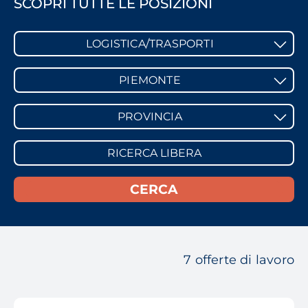
SCOPRI TUTTE LE POSIZIONI
LOGISTICA/TRASPORTI
PIEMONTE
PROVINCIA
7 offerte di lavoro