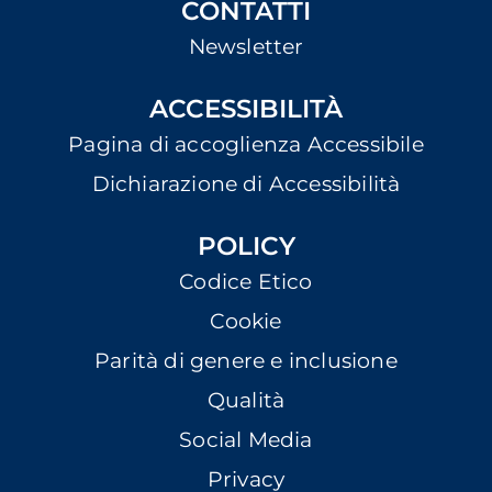
CONTATTI
Newsletter
ACCESSIBILITÀ
Pagina di accoglienza Accessibile
Dichiarazione di Accessibilità
POLICY
Codice Etico
Cookie
Parità di genere e inclusione
Qualità
Social Media
Privacy