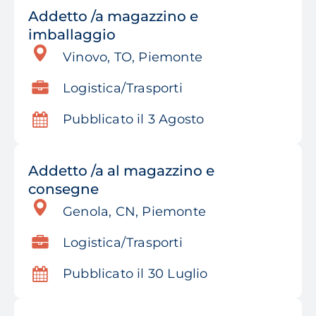
Addetto /a magazzino e
imballaggio
Vinovo, TO, Piemonte
Logistica/Trasporti
Pubblicato il 3 Agosto
Addetto /a al magazzino e
consegne
Genola, CN, Piemonte
Logistica/Trasporti
Pubblicato il 30 Luglio