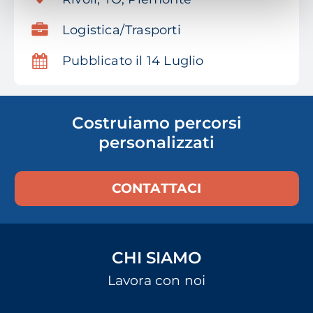
Logistica/Trasporti
Pubblicato il 14 Luglio
Costruiamo percorsi
personalizzati
CONTATTACI
CHI SIAMO
Lavora con noi