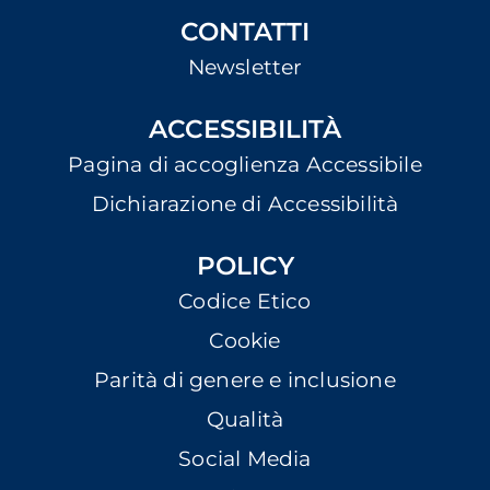
CONTATTI
Newsletter
ACCESSIBILITÀ
Pagina di accoglienza Accessibile
Dichiarazione di Accessibilità
POLICY
Codice Etico
Cookie
Parità di genere e inclusione
Qualità
Social Media