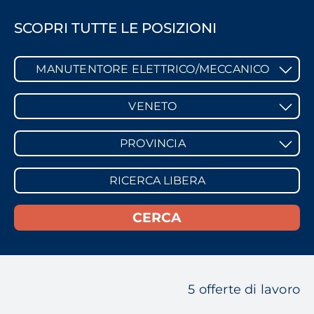
SCOPRI TUTTE LE POSIZIONI
MANUTENTORE ELETTRICO/MECCANICO
VENETO
PROVINCIA
5 offerte di lavoro