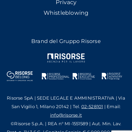
Privacy
Whistleblowing
Brand del Gruppo Risorse
Risorse SpA | SEDE LEGALE E AMMINISTRATIVA | Via
San Vigilio 1, Milano 20142 | Tel.
02-528101
| Email:
info@risorse.it
©Risorse S.p.A. | REA n° MI-1551589 | Aut. Min. Lav.