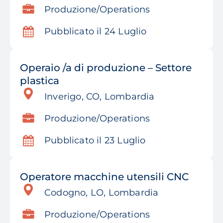
Produzione/Operations
Pubblicato il 24 Luglio
Operaio /a di produzione – Settore
plastica
Inverigo, CO, Lombardia
Produzione/Operations
Pubblicato il 23 Luglio
Operatore macchine utensili CNC
Codogno, LO, Lombardia
Produzione/Operations