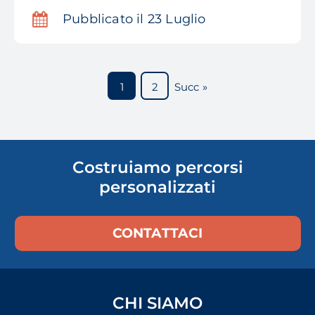
Pubblicato il 23 Luglio
1
2
Succ »
Costruiamo percorsi
personalizzati
CONTATTACI
CHI SIAMO