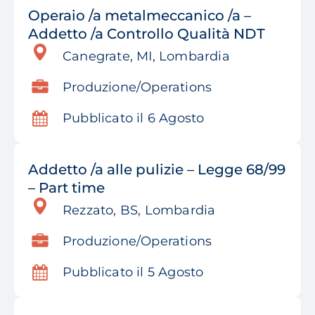
Operaio /a metalmeccanico /a –
Addetto /a Controllo Qualità NDT
Canegrate, MI, Lombardia
Produzione/Operations
Pubblicato il 6 Agosto
Addetto /a alle pulizie – Legge 68/99
– Part time
Rezzato, BS, Lombardia
Produzione/Operations
Pubblicato il 5 Agosto