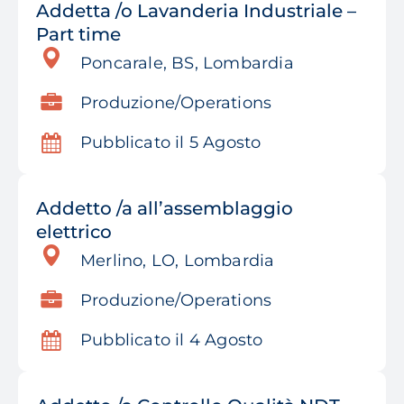
Addetta /o Lavanderia Industriale –
Part time
Poncarale, BS, Lombardia
Produzione/Operations
Pubblicato il 5 Agosto
Addetto /a all’assemblaggio
elettrico
Merlino, LO, Lombardia
Produzione/Operations
Pubblicato il 4 Agosto