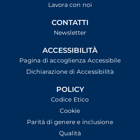
Lavora con noi
CONTATTI
Newsletter
ACCESSIBILITÀ
Pagina di accoglienza Accessibile
Dichiarazione di Accessibilità
POLICY
Codice Etico
Cookie
Parità di genere e inclusione
Qualità