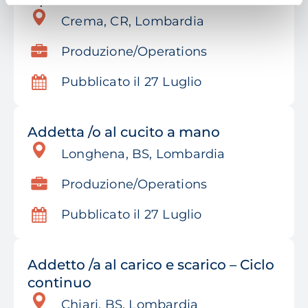
Crema, CR, Lombardia
Produzione/Operations
Pubblicato il 27 Luglio
Addetta /o al cucito a mano
Longhena, BS, Lombardia
Produzione/Operations
Pubblicato il 27 Luglio
Addetto /a al carico e scarico – Ciclo
continuo
Chiari, BS, Lombardia