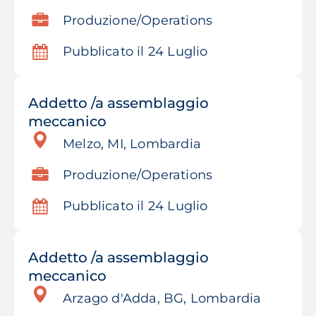
Produzione/Operations
Pubblicato il 24 Luglio
Addetto /a assemblaggio
meccanico
Melzo, MI, Lombardia
Produzione/Operations
Pubblicato il 24 Luglio
Addetto /a assemblaggio
meccanico
Arzago d'Adda, BG, Lombardia