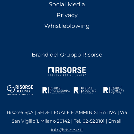
Social Media
Privacy
Whistleblowing
Brand del Gruppo Risorse
Risorse SpA | SEDE LEGALE E AMMINISTRATIVA | Via
San Vigilio 1, Milano 20142 | Tel.
02-528101
| Email:
info@risorse.it