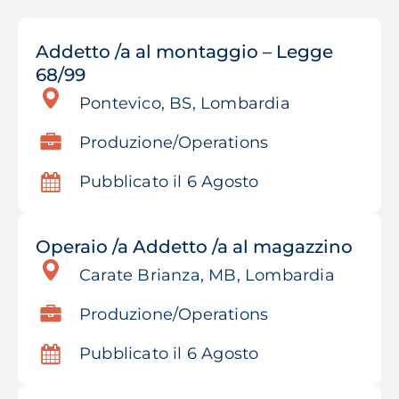
Addetto /a al montaggio – Legge
68/99
Pontevico, BS, Lombardia
Produzione/Operations
Pubblicato il 6 Agosto
Operaio /a Addetto /a al magazzino
Carate Brianza, MB, Lombardia
Produzione/Operations
Pubblicato il 6 Agosto