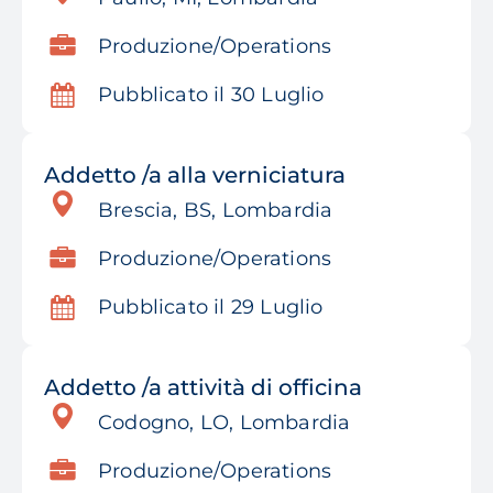
Produzione/Operations
Pubblicato il 30 Luglio
Addetto /a alla verniciatura
Brescia, BS, Lombardia
Produzione/Operations
Pubblicato il 29 Luglio
Addetto /a attività di officina
Codogno, LO, Lombardia
Produzione/Operations