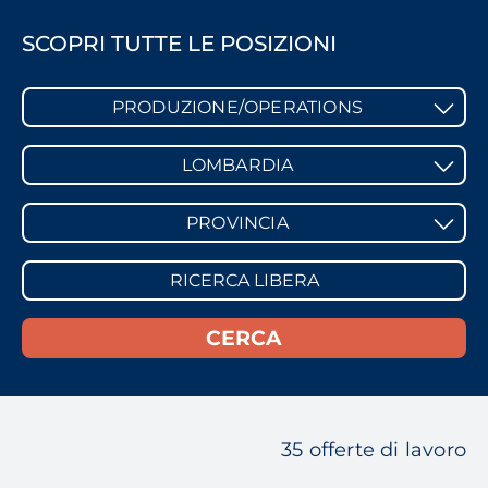
SCOPRI TUTTE LE POSIZIONI
PRODUZIONE/OPERATIONS
LOMBARDIA
PROVINCIA
35 offerte di lavoro