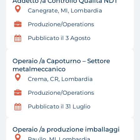
Addetto /a Controllo Qualità NDT
Canegrate, MI, Lombardia
Produzione/Operations
Pubblicato il 3 Agosto
Operaio /a Capoturno – Settore
metalmeccanico
Crema, CR, Lombardia
Produzione/Operations
Pubblicato il 31 Luglio
Operaio /a produzione imballaggi
Paullo, MI, Lombardia