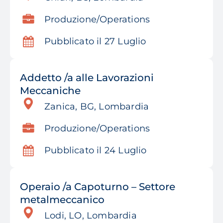
Produzione/Operations
Pubblicato il 27 Luglio
Addetto /a alle Lavorazioni
Meccaniche
Zanica, BG, Lombardia
Produzione/Operations
Pubblicato il 24 Luglio
Operaio /a Capoturno – Settore
metalmeccanico
Lodi, LO, Lombardia