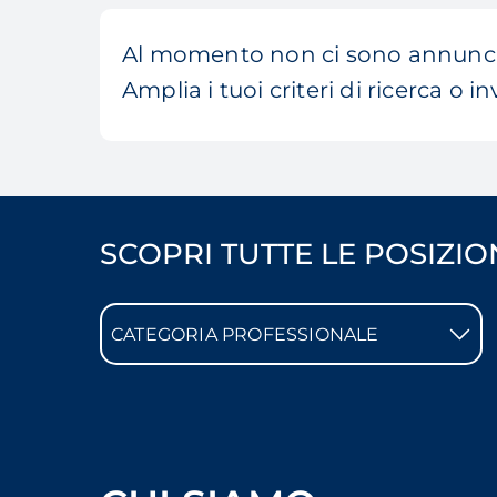
Al momento non ci sono annunci
Amplia i tuoi criteri di ricerca o in
SCOPRI TUTTE LE POSIZIO
CATEGORIA PROFESSIONALE