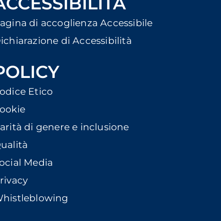
ACCESSIBILITÀ
agina di accoglienza Accessibile
ichiarazione di Accessibilità
POLICY
odice Etico
ookie
arità di genere e inclusione
ualità
ocial Media
rivacy
histleblowing