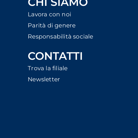
CHI SIAMO
Lavora con noi
Parità di genere
Responsabilità sociale
CONTATTI
Trova la filiale
Newsletter