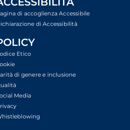
ACCESSIBILITÀ
agina di accoglienza Accessibile
ichiarazione di Accessibilità
POLICY
odice Etico
ookie
arità di genere e inclusione
ualità
ocial Media
rivacy
histleblowing