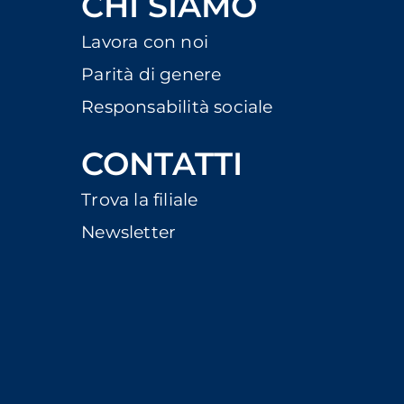
CHI SIAMO
Lavora con noi
Parità di genere
Responsabilità sociale
CONTATTI
Trova la filiale
Newsletter