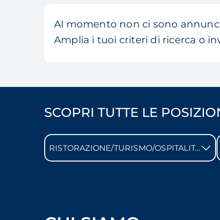
Al momento non ci sono annunci
Amplia i tuoi criteri di ricerca o in
SCOPRI TUTTE LE POSIZIO
RISTORAZIONE/TURISMO/OSPITALITÀ ALBERGHIERA